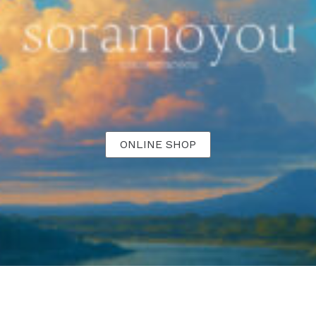
ONLINE SHOP